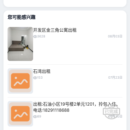
您可能感兴趣
开发区金三角公寓出租
3628
08月03日
石湾出租
153
07月23日
出租:石油小区19号楼2单元1201，拎包入住、
电话:18291118688
89
07月20日