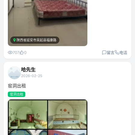
陕西省延安市吴起县福康路
707
0
留言
电话
哈先生
2026-02-25
窑洞出租
窑洞出租