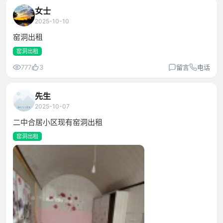
女士
2025-10-10
窑洞出租
窑洞出租
777
3
留言
电话
先生
2025-10-07
二中合居小区现有窑洞出租
窑洞出租