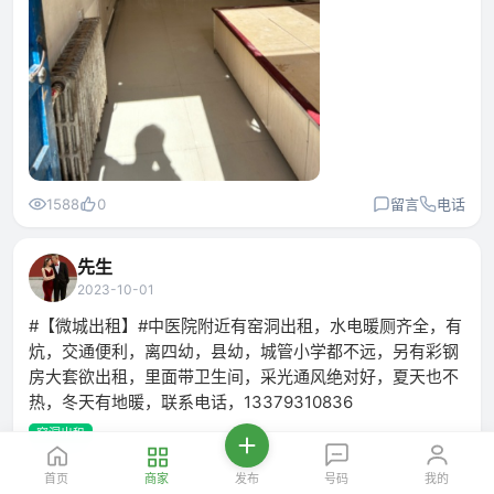
1588
0
留言
电话
先生
2023-10-01
#【微城出租】#中医院附近有窑洞出租，水电暖厕齐全，有
炕，交通便利，离四幼，县幼，城管小学都不远，另有彩钢
房大套欲出租，里面带卫生间，采光通风绝对好，夏天也不
热，冬天有地暖，联系电话，13379310836
窑洞出租
759
0
留言
电话
首页
商家
发布
号码
我的