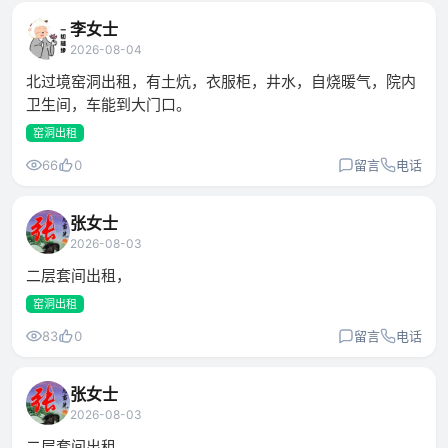
李女士
2026-08-04
北过境窑洞出租，有土炕，衣服柜，井水，自烧暖气，院内
卫生间，车能到大门口。
窑洞出租
66
0
留言
电话
张女士
2026-08-03
二层套间出租，
窑洞出租
83
0
留言
电话
张女士
2026-08-03
二层套间出租