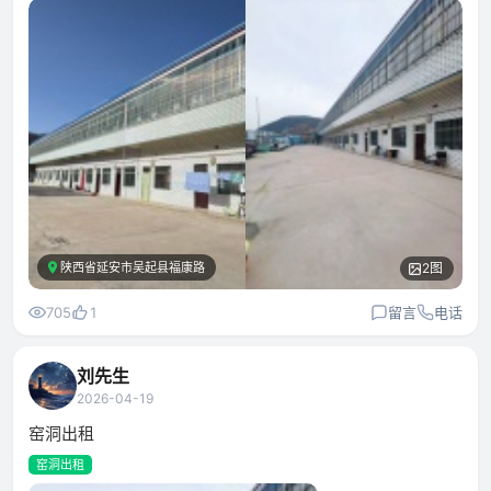
陕西省延安市吴起县福康路
2图
705
1
留言
电话
刘先生
2026-04-19
窑洞出租
窑洞出租