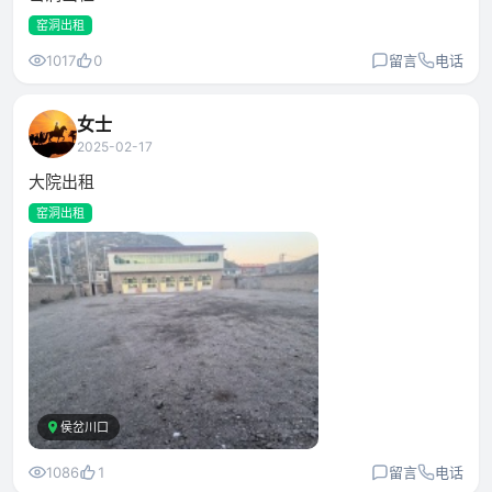
窑洞出租
1017
0
留言
电话
女士
2025-02-17
大院出租
窑洞出租
侯岔川口
1086
1
留言
电话