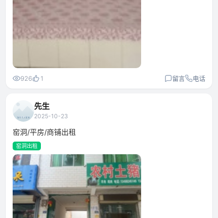
926
1
留言
电话
先生
2025-10-23
窑洞/平房/商铺出租
窑洞出租