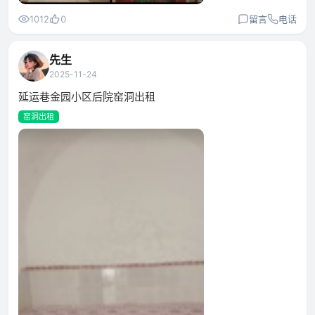
1012
0
留言
电话
先生
2025-11-24
延运巷金园小区后院窑洞出租
窑洞出租