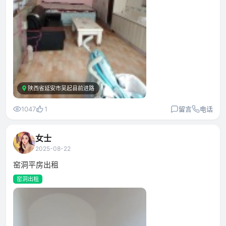
陕西省延安市吴起县前进路
1047
1
留言
电话
女士
2025-08-22
窑洞平房出租
窑洞出租