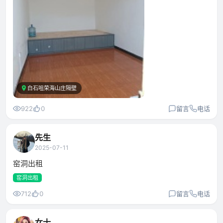
白石咀荣海山庄隔壁
922
0
留言
电话
先生
2025-07-11
窑洞出租
窑洞出租
712
0
留言
电话
女士