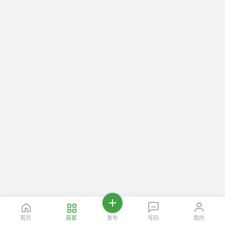
首页
商家
发布
号码
我的