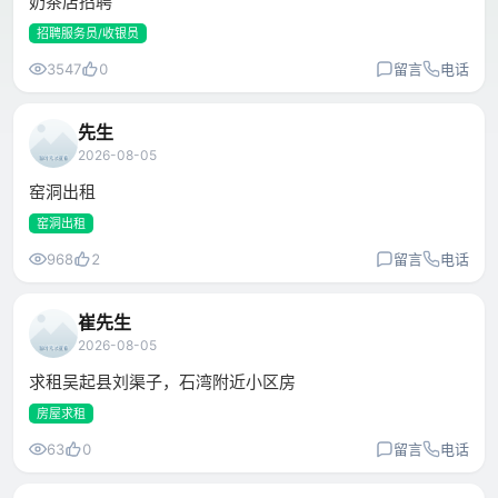
奶茶店招聘
招聘服务员/收银员
3547
0
留言
电话
先生
2026-08-05
窑洞出租
窑洞出租
968
2
留言
电话
崔先生
2026-08-05
求租吴起县刘渠子，石湾附近小区房
房屋求租
63
0
留言
电话