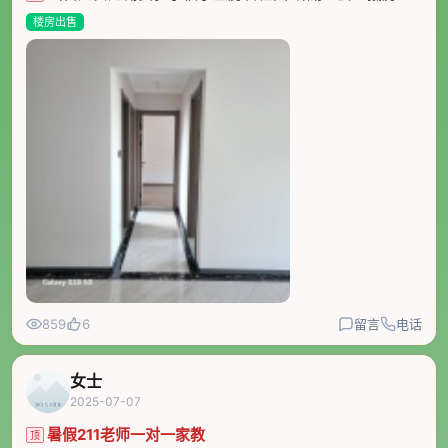
楼房出售
859
6
留言
电话
女士
2025-07-07
暑假211老师一对一家教
顶