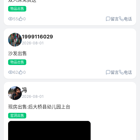
物品出售
55
0
留言
电话
1999116029
2026-08-01
沙发出售
物品出售
62
0
留言
电话
冯
2026-08-01
现房出售:后大桥县幼儿园上台
窑洞出售