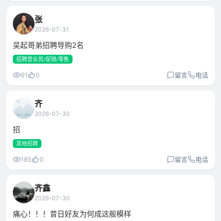
张
2026-07-31
吴起哥弟招聘导购2名
招聘营业员/促销/零售
91
0
留言
电话
齐
2026-07-30
招
其他招聘
185
0
留言
电话
齐鑫
2026-07-30
痛心！！！昔日好友为何成这般模样