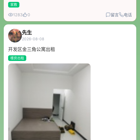
家教
1283
0
留言
电话
先生
2026-08-08
开发区金三角公寓出租
楼房出租