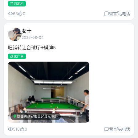
窑洞出租
63
0
留言
电话
女士
2026-08-04
旺铺转让台球厅➕棋牌5
商家广告
陕西省延安市吴起县光明路
518
0
留言
电话