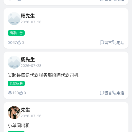
杨先生
2026-07-28
商家广告
67
0
留言
电话
杨先生
2026-07-28
吴起县盛途代驾服务部招聘代驾司机
其他招聘
120
0
留言
电话
先生
2026-07-26
小单间出租