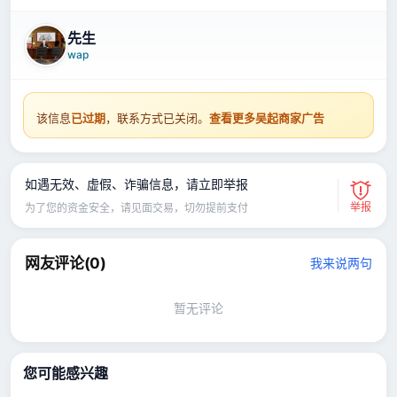
先生
wap
该信息
已过期
，联系方式已关闭。
查看更多吴起商家广告
如遇无效、虚假、诈骗信息，请立即举报
举报
为了您的资金安全，请见面交易，切勿提前支付
网友评论(
0
)
我来说两句
暂无评论
您可能感兴趣