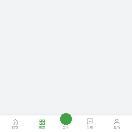
首页
商家
发布
号码
我的